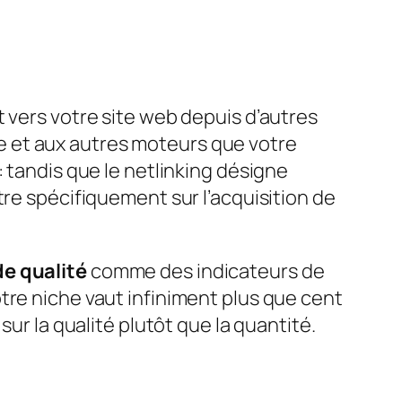
 vers votre site web depuis d’autres
e et aux autres moteurs que votre
: tandis que le netlinking désigne
ntre spécifiquement sur l’acquisition de
de qualité
comme des indicateurs de
tre niche vaut infiniment plus que cent
sur la qualité plutôt que la quantité.