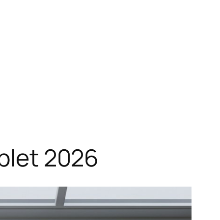
mplet 2026