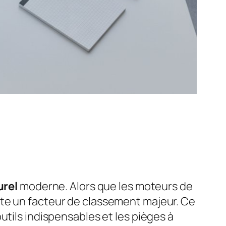
urel
moderne. Alors que les moteurs de
te un facteur de classement majeur. Ce
 outils indispensables et les pièges à