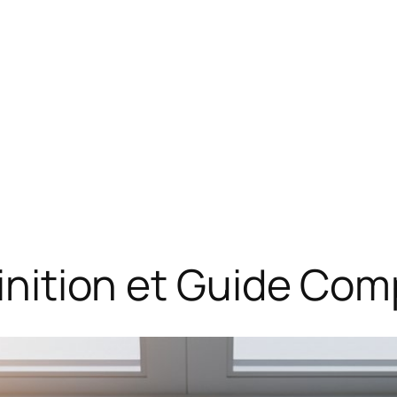
finition et Guide Co