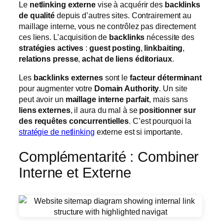
Le
netlinking externe
vise à acquérir des
backlinks
de qualité
depuis d’autres sites. Contrairement au
maillage interne, vous ne contrôlez pas directement
ces liens. L’acquisition de
backlinks
nécessite des
stratégies actives
:
guest posting
,
linkbaiting
,
relations presse
,
achat de liens éditoriaux
.
Les
backlinks externes
sont le
facteur déterminant
pour augmenter votre
Domain Authority
. Un site
peut avoir un
maillage interne parfait
, mais sans
liens externes
, il aura du mal à se
positionner sur
des requêtes concurrentielles
. C’est pourquoi la
stratégie de netlinking
externe est si importante.
Complémentarité : Combiner
Interne et Externe