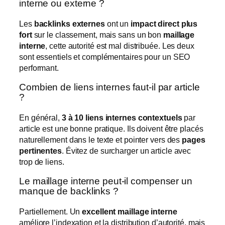
interne ou externe ?
Les
backlinks externes
ont un
impact direct plus
fort
sur le classement, mais sans un bon
maillage
interne
, cette autorité est mal distribuée. Les deux
sont essentiels et complémentaires pour un SEO
performant.
Combien de liens internes faut-il par article
?
En général,
3 à 10 liens internes contextuels
par
article est une bonne pratique. Ils doivent être placés
naturellement dans le texte et pointer vers des
pages
pertinentes
. Évitez de surcharger un article avec
trop de liens.
Le maillage interne peut-il compenser un
manque de backlinks ?
Partiellement. Un
excellent maillage interne
améliore l’indexation et la distribution d’autorité, mais