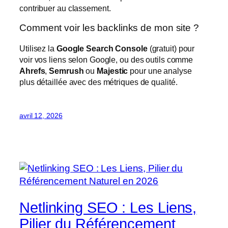
contribuer au classement.
Comment voir les backlinks de mon site ?
Utilisez la
Google Search Console
(gratuit) pour
voir vos liens selon Google, ou des outils comme
Ahrefs
,
Semrush
ou
Majestic
pour une analyse
plus détaillée avec des métriques de qualité.
avril 12, 2026
Netlinking SEO : Les Liens,
Pilier du Référencement