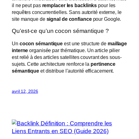
il ne peut pas
remplacer les backlinks
pour les
requêtes concurrentielles. Sans autorité externe, le
site manque de
signal de confiance
pour Google.
Qu’est-ce qu’un cocon sémantique ?
Un
cocon sémantique
est une structure de
maillage
interne
organisée par thématique. Un article pilier
est relié à des articles satellites couvrant des sous-
sujets. Cette architecture renforce la
pertinence
sémantique
et distribue l’autorité efficacement.
avril 12, 2026