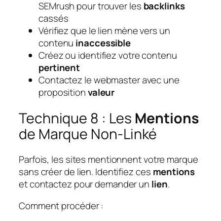
SEMrush pour trouver les
backlinks
cassés
Vérifiez que le lien mène vers un
contenu
inaccessible
Créez ou identifiez votre contenu
pertinent
Contactez le webmaster avec une
proposition
valeur
Technique 8 : Les
Mentions
de Marque Non-Linké
Parfois, les sites mentionnent votre marque
sans créer de lien. Identifiez ces
mentions
et contactez pour demander un
lien
.
Comment procéder :