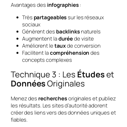
Avantages des
infographies
:
Très
partageables
sur les réseaux
sociaux
Génèrent des
backlinks
naturels
Augmentent la
durée
de visite
Améliorent le
taux
de conversion
Facilitent la
compréhension
des
concepts complexes
Technique 3 : Les
Études
et
Données
Originales
Menez des
recherches
originales et publiez
les résultats. Les sites d’autorité adorent
créer des liens vers des données uniques et
fiables.