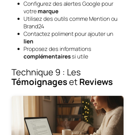
Configurez des alertes Google pour
votre
marque
Utilisez des outils comme Mention ou
Brand24
Contactez poliment pour ajouter un
lien
Proposez des informations
complémentaires
si utile
Technique 9 : Les
Témoignages
et
Reviews