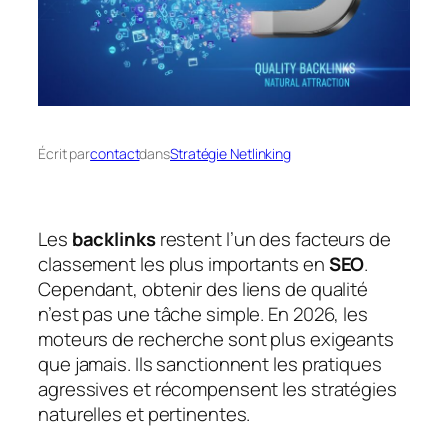
Écrit par
contact
dans
Stratégie Netlinking
Les
backlinks
restent l’un des facteurs de
classement les plus importants en
SEO
.
Cependant, obtenir des liens de qualité
n’est pas une tâche simple. En 2026, les
moteurs de recherche sont plus exigeants
que jamais. Ils sanctionnent les pratiques
agressives et récompensent les stratégies
naturelles et pertinentes.