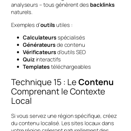
analyseurs – tous génèrent des
backlinks
naturels.
Exemples d’
outils
utiles :
Calculateurs
spécialisés
Générateurs
de contenu
Vérificateurs
d’outils SEO
Quiz
interactifs
Templates
téléchargeables
Technique 15 : Le
Contenu
Comprenant le Contexte
Local
Si vous servez une région spécifique, créez
du contenu localisé. Les sites locaux dans
votre région créeront naturellement des