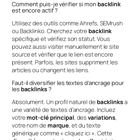
Comment puis-je vérifier si mon
backlink
est encore actif ?
Utilisez des outils comme Ahrefs, SEMrush
ou Backlinko. Cherchez votre
backlink
spécifique et vérifiez son statut. Vous
pouvez aussi visiter manuellement le site
source et vérifier que le lien est encore
présent. Parfois, les sites suppriment les
articles ou changent les liens.
Faut-il diversifier les textes d’ancrage pour
les
backlinks
?
Absolument. Un profil naturel de
backlinks
a
une variété de textes d’ancrage. Incluez
votre
mot-clé principal
, des
variations
,
votre nom de
marque
, et du texte
générique comme « cliquez ici ». Cette