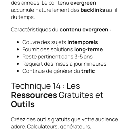
des années. Le contenu
evergreen
accumule naturellement des
backlinks
au fil
du temps.
Caractéristiques du
contenu evergreen
:
Couvre des sujets
intemporels
Fournit des solutions
long-terme
Reste pertinent dans 3-5 ans
Requiert des mises à jour mineures
Continue de générer du
trafic
Technique 14 : Les
Ressources
Gratuites et
Outils
Créez des outils gratuits que votre audience
adore. Calculateurs, générateurs,