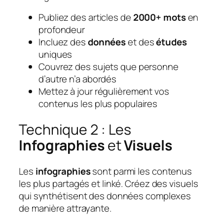
Publiez des articles de
2000+ mots
en
profondeur
Incluez des
données
et des
études
uniques
Couvrez des sujets que personne
d’autre n’a abordés
Mettez à jour régulièrement vos
contenus les plus populaires
Technique 2 : Les
Infographies
et
Visuels
Les
infographies
sont parmi les contenus
les plus partagés et linké. Créez des visuels
qui synthétisent des données complexes
de manière attrayante.