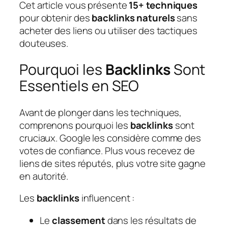
Cet article vous présente
15+ techniques
pour obtenir des
backlinks naturels
sans
acheter des liens ou utiliser des tactiques
douteuses.
Pourquoi les
Backlinks
Sont
Essentiels en SEO
Avant de plonger dans les techniques,
comprenons pourquoi les
backlinks
sont
cruciaux. Google les considère comme des
votes de confiance. Plus vous recevez de
liens de sites réputés, plus votre site gagne
en autorité.
Les
backlinks
influencent :
Le
classement
dans les résultats de