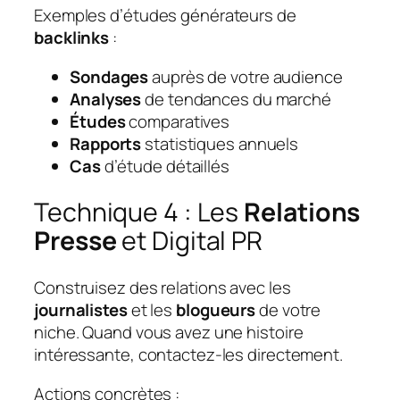
Exemples d’études générateurs de
backlinks
:
Sondages
auprès de votre audience
Analyses
de tendances du marché
Études
comparatives
Rapports
statistiques annuels
Cas
d’étude détaillés
Technique 4 : Les
Relations
Presse
et Digital PR
Construisez des relations avec les
journalistes
et les
blogueurs
de votre
niche. Quand vous avez une histoire
intéressante, contactez-les directement.
Actions concrètes :