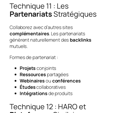
Technique 11 : Les
Partenariats
Stratégiques
Collaborez avec d’autres sites
complémentaires
. Les partenariats
génèrent naturellement des
backlinks
mutuels.
Formes de partenariat :
Projets
conjoints
Ressources
partagées
Webinaires
ou
conférences
Études
collaboratives
Intégrations
de produits
Technique 12 : HARO et