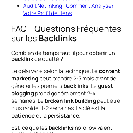
Audit Netlinking : Comment Analyser
Votre Profil de Liens
FAQ – Questions Fréquentes
sur les
Backlinks
Combien de temps faut-il pour obtenir un
backlink
de qualité ?
Le délai varie selon la technique. Le
content
marketing
peut prendre 2-3 mois avant de
générer les premiers
backlinks
. Le
guest
blogging
prend généralement 2-4
semaines. Le
broken link building
peut être
plus rapide, 1-2 semaines. La clé est la
patience
et la
persistance
.
Est-ce que les
backlinks
nofollow valent