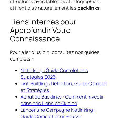
structurés avec tableaux et infographies,
attirent plus naturellement les
backlinks
.
Liens Internes pour
Approfondir Votre
Connaissance
Pour aller plus loin, consultez nos guides
complets :
Netlinking : Guide Complet des
Stratégies 2026
Link Building : Définition, Guide Complet
et Stratégies
Achat de Backlinks : Comment Investir
dans des Liens de Qualité
Lancer une Campagne Netlinking :
Guide Complet pour Réussir