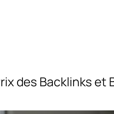
 Prix des Backlinks e