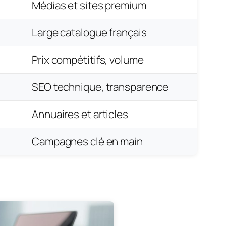
Médias et sites premium
Large catalogue français
Prix compétitifs, volume
SEO technique, transparence
Annuaires et articles
Campagnes clé en main