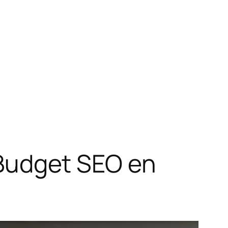
t Budget SEO en