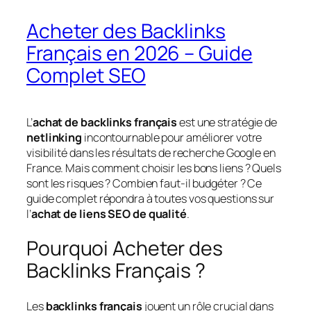
Acheter des Backlinks
Français en 2026 – Guide
Complet SEO
L’
achat de backlinks français
est une stratégie de
netlinking
incontournable pour améliorer votre
visibilité dans les résultats de recherche Google en
France. Mais comment choisir les bons liens ? Quels
sont les risques ? Combien faut-il budgéter ? Ce
guide complet répondra à toutes vos questions sur
l’
achat de liens SEO de qualité
.
Pourquoi Acheter des
Backlinks Français ?
Les
backlinks français
jouent un rôle crucial dans