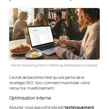
Person browsing French netlinking marketplace on laptop
L’achat de backlinks n’est qu’une partie de la
stratégie SEO. Voici comment maximiser votre
retour sur investissement :
Optimisation Interne
Assurez-vous que votre site est
techniquement