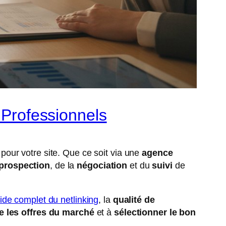
 Professionnels
pour votre site. Que ce soit via une
agence
prospection
, de la
négociation
et du
suivi
de
ide complet du netlinking
, la
qualité de
 les offres du marché
et à
sélectionner le bon