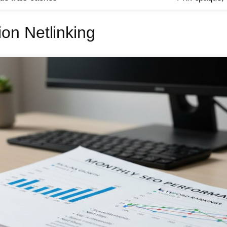
ion Netlinking