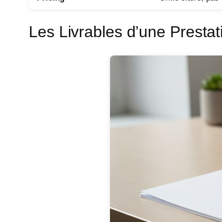
Les Livrables d’une Prestat